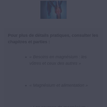
Pour plus de détails pratiques, consulter les
chapitres et parties :
« Besoins en magnésium : les
vôtres et ceux des autres »
« Magnésium et alimentation »