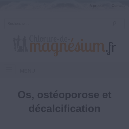
A propos
Contact
MENU
Os, ostéoporose et
décalcification