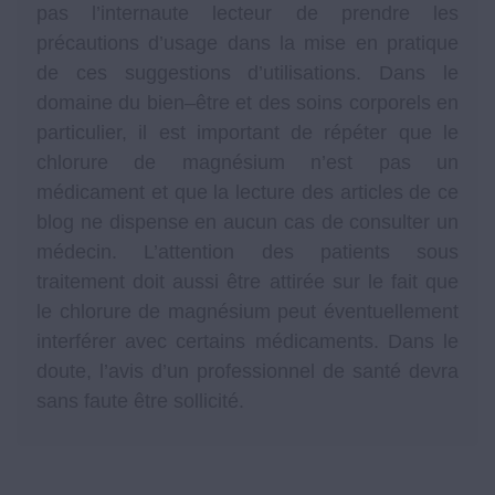
pas l’internaute lecteur de prendre les
précautions d’usage dans la mise en pratique
de ces suggestions d’utilisations. Dans le
domaine du bien–être et des soins corporels en
particulier, il est important de répéter que le
chlorure de magnésium n’est pas un
médicament et que la lecture des articles de ce
blog ne dispense en aucun cas de consulter un
médecin. L’attention des patients sous
traitement doit aussi être attirée sur le fait que
le chlorure de magnésium peut éventuellement
interférer avec certains médicaments. Dans le
doute, l’avis d’un professionnel de santé devra
sans faute être sollicité.