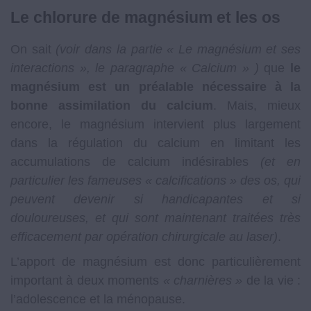
Le chlorure de magnésium et les os
On sait
(voir dans la partie « Le magnésium et ses
interactions », le paragraphe « Calcium » )
que
le
magnésium est un préalable nécessaire à la
bonne assimilation du calcium
. Mais, mieux
encore, le magnésium intervient plus largement
dans la régulation du calcium en limitant les
accumulations de calcium indésirables
(et en
particulier les fameuses « calcifications » des os, qui
peuvent devenir si handicapantes et si
douloureuses, et qui sont maintenant traitées très
efficacement par opération chirurgicale au laser)
.
L’apport de magnésium est donc particulièrement
important à deux moments
« charnières »
de la vie :
l’adolescence et la ménopause.