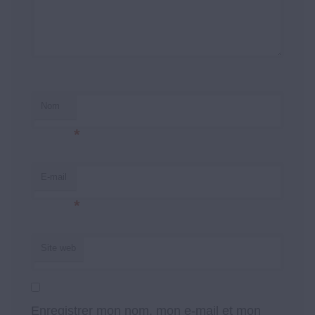
Nom
*
E-mail
*
Site web
Enregistrer mon nom, mon e-mail et mon