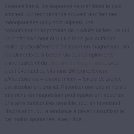
osseuse liée à l’ostéoporose se manifeste le plus
souvent. On recommande souvent aux femmes
ménopausées qui y sont sujettes une
consommation importante de produits laitiers, ce qui
peut effectivement être utile mais pas suffisant.
Veiller particulièrement à l’apport en magnésium, via
les aliments et si besoin via des compléments
alimentaires et du
chlorure de magnésium
, avec
ajout éventuel de vitamine B6
(complément
alimentaire ou – encore mieux – levure de bière)
,
est absolument crucial. Favoriser une eau minérale
très riche en magnésium peut également apporter
une amélioration très sensible, tout en favorisant
l’hydratation, qui a tendance à devenir insuffisante,
car moins spontanée, avec l’âge.