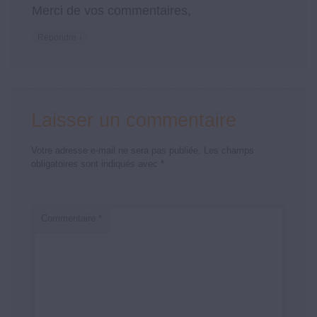
Merci de vos commentaires,
↓
Répondre
Laisser un commentaire
Votre adresse e-mail ne sera pas publiée.
Les champs
obligatoires sont indiqués avec
*
Commentaire
*