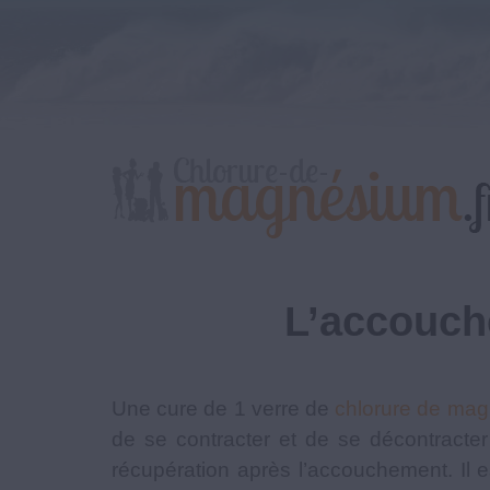
L’accouch
Une cure de 1 verre de
chlorure de ma
de se contracter et de se décontracter
récupération après l’accouchement. Il 