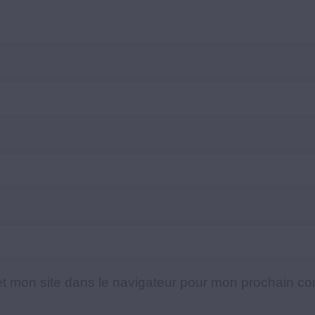
t mon site dans le navigateur pour mon prochain c