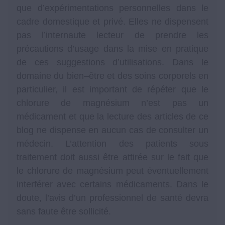
que d’expérimentations personnelles dans le
cadre domestique et privé. Elles ne dispensent
pas l’internaute lecteur de prendre les
précautions d’usage dans la mise en pratique
de ces suggestions d’utilisations. Dans le
domaine du bien–être et des soins corporels en
particulier, il est important de répéter que le
chlorure de magnésium n’est pas un
médicament et que la lecture des articles de ce
blog ne dispense en aucun cas de consulter un
médecin. L’attention des patients sous
traitement doit aussi être attirée sur le fait que
le chlorure de magnésium peut éventuellement
interférer avec certains médicaments. Dans le
doute, l’avis d’un professionnel de santé devra
sans faute être sollicité.