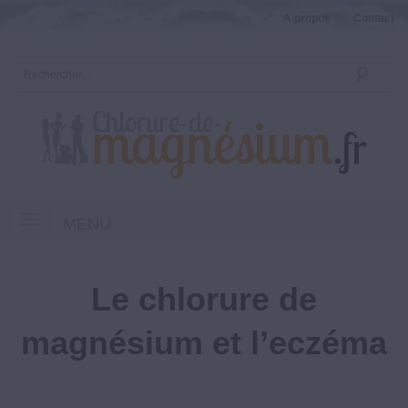
A propos
Contact
MENU
Le chlorure de
magnésium et l’eczéma