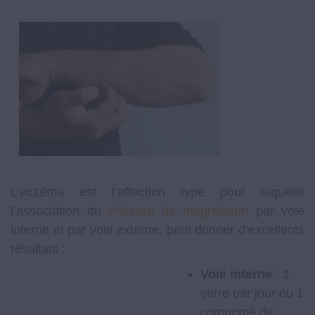
L’eczéma est l’affection type pour laquelle
l’association du
chlorure de magnésium
par voie
interne et par voie externe, peut donner d’excellents
résultats :
Voie interne
: 1
verre par jour ou 1
comprimé de