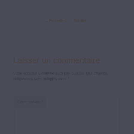
←
Précédent
Suivant
→
Laisser un commentaire
Votre adresse e-mail ne sera pas publiée.
Les champs
obligatoires sont indiqués avec
*
Commentaire
*