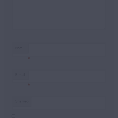
Nom
*
E-mail
*
Site web