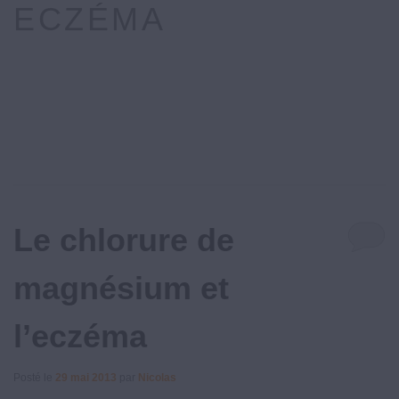
ECZÉMA
Le chlorure de
magnésium et
l’eczéma
Posté le
29 mai 2013
par
Nicolas