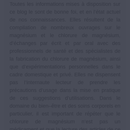
Toutes les informations mises à disposition sur
ce blog le sont de bonne foi, et en l’état actuel
de nos connaissances. Elles résultent de la
compilation de nombreux ouvrages sur le
magnésium et le chlorure de magnésium,
d’échanges par écrit et par oral avec des
professionnels de santé et des spécialistes de
la fabrication du chlorure de magnésium, ainsi
que d’expérimentations personnelles dans le
cadre domestique et privé. Elles ne dispensent
pas l’internaute lecteur de prendre les
précautions d’usage dans la mise en pratique
de ces suggestions d’utilisations. Dans le
domaine du bien–être et des soins corporels en
particulier, il est important de répéter que le
chlorure de magnésium n’est pas un
médicament et que la lecture des articles de ce