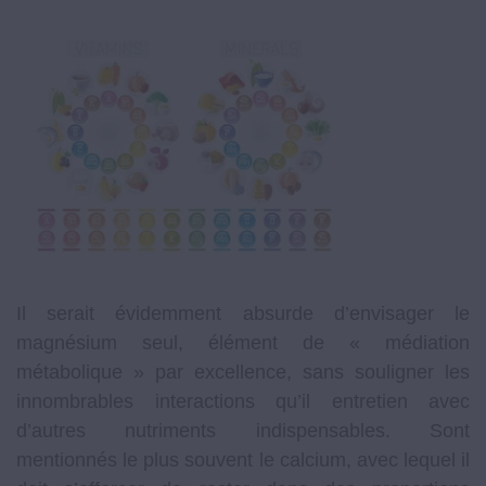
Il serait évidemment absurde d’envisager le
magnésium seul, élément de « médiation
métabolique » par excellence, sans souligner les
innombrables interactions qu’il entretien avec
d’autres nutriments indispensables. Sont
mentionnés le plus souvent le calcium, avec lequel il