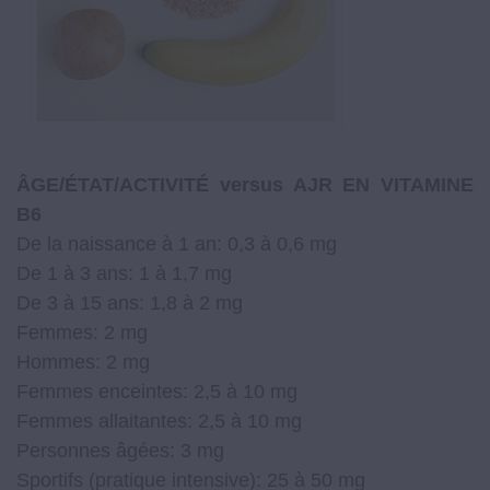
ÂGE/ÉTAT/ACTIVIT
É
versus AJR EN VITAMINE
B6
De la naissance à 1 an: 0,3 à 0,6 mg
De 1 à 3 ans: 1 à 1,7 mg
De 3 à 15 ans: 1,8 à 2 mg
Femmes: 2 mg
Hommes: 2 mg
Femmes enceintes: 2,5 à 10 mg
Femmes allaitantes: 2,5 à 10 mg
Personnes âgées: 3 mg
Sportifs (pratique intensive): 25 à 50 mg