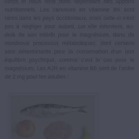
corps et nous rend donc dépendant des apports
nutritionnels. Les carences en vitamine B6 sont
rares dans les pays occidentaux, mais celle-ci n’est
pas à négliger pour autant, car elle intervient, au-
delà de son intérêt pour le magnésium, dans de
nombreux processus métaboliques, dont certains
sont déterminants pour la conservation d’un bon
équilibre psychique, comme c’est le cas pour le
magnésium. Les AJR en vitamine B6 sont de l’ordre
de 2 mg pour les adultes :