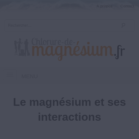
A propos
Contact
MENU
Le magnésium et ses
interactions