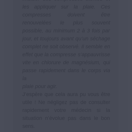
les appliquer sur la plaie. Ces
compresses doivent être
renouvelées le plus souvent
possible, au minimum 2 à 3 fois par
jour, et toujours avant qu’un séchage
complet ne soit observé. Il semble en
effet que la compresse s’appauvrisse
vite en chlorure de magnésium, qui
passe rapidement dans le corps via
la
plaie pour agir.
J’espère que cela aura pu vous être
utile ! Ne négligez pas de consulter
rapidement votre médecin si la
situation n’évolue pas dans le bon
sens.