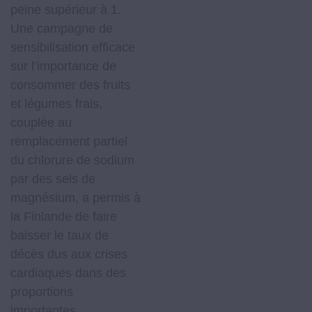
peine supérieur à 1.
Une campagne de
sensibilisation efficace
sur l’importance de
consommer des fruits
et légumes frais,
couplée au
remplacement partiel
du chlorure de sodium
par des sels de
magnésium, a permis à
la Finlande de faire
baisser le taux de
décès dus aux crises
cardiaques dans des
proportions
importantes.