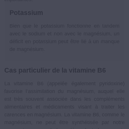
Potassium
Bien que le potassium fonctionne en tandem
avec le sodium et non avec le magnésium, un
déficit en potassium peut être lié à un manque
de magnésium.
Cas particulier de la vitamine B6
La vitamine B6 (appelée également pyridoxine)
favorise l’assimilation du magnésium, auquel elle
est très souvent associée dans les compléments
alimentaires et médicaments visant à traiter les
carences en magnésium. La vitamine B6, comme le
magnésium, ne peut être synthétisée par notre