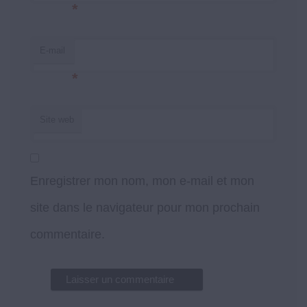
*
E-mail
*
Site web
Enregistrer mon nom, mon e-mail et mon
site dans le navigateur pour mon prochain
commentaire.