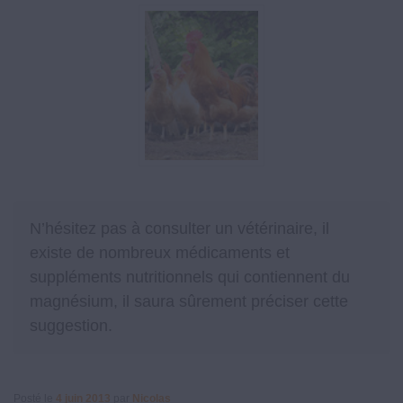
N’hésitez pas à consulter un vétérinaire, il
existe de nombreux médicaments et
suppléments nutritionnels qui contiennent du
magnésium, il saura sûrement préciser cette
suggestion.
Posté le
4 juin 2013
par
Nicolas