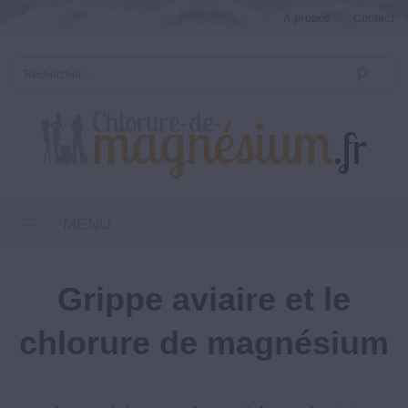
A propos
Contact
MENU
Grippe aviaire et le
chlorure de magnésium