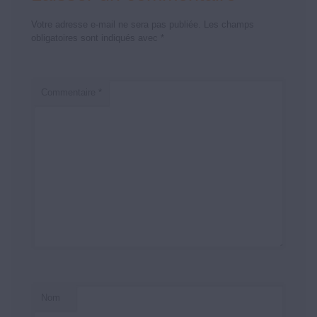
Votre adresse e-mail ne sera pas publiée.
Les champs
obligatoires sont indiqués avec
*
Commentaire
*
Nom