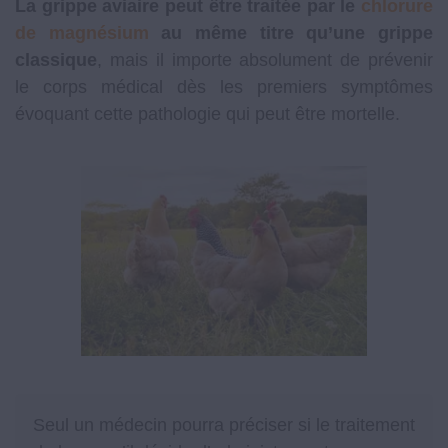
La grippe aviaire peut être traitée par le
chlorure
de magnésium
au même titre qu’une grippe
classique
, mais il importe absolument de prévenir
le corps médical dès les premiers symptômes
évoquant cette pathologie qui peut être mortelle.
Seul un médecin pourra préciser si le traitement