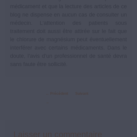
médicament et que la lecture des articles de ce
blog ne dispense en aucun cas de consulter un
médecin. L’attention des patients sous
traitement doit aussi être attirée sur le fait que
le chlorure de magnésium peut éventuellement
interférer avec certains médicaments. Dans le
doute, l’avis d’un professionnel de santé devra
sans faute être sollicité.
←
Précédent
Suivant
→
Laisser un commentaire