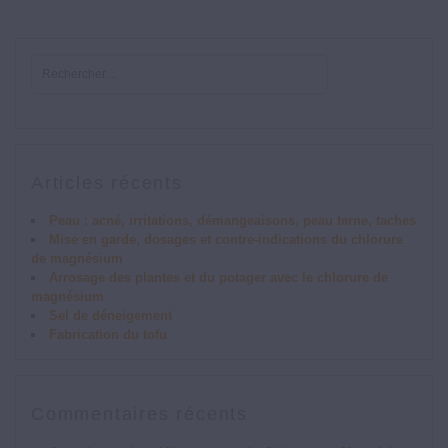
Articles récents
Peau : acné, irritations, démangeaisons, peau terne, taches
Mise en garde, dosages et contre-indications du chlorure
de magnésium
Arrosage des plantes et du potager avec le chlorure de
magnésium
Sel de déneigement
Fabrication du tofu
Commentaires récents