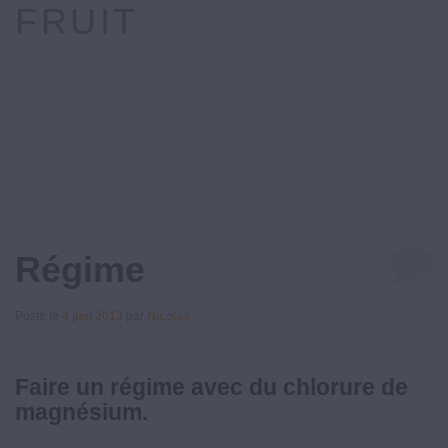
FRUIT
Régime
Posté le
4 juin 2013
par
Nicolas
Faire un régime avec du chlorure de
magnésium.