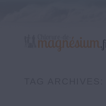
TAG ARCHIVES