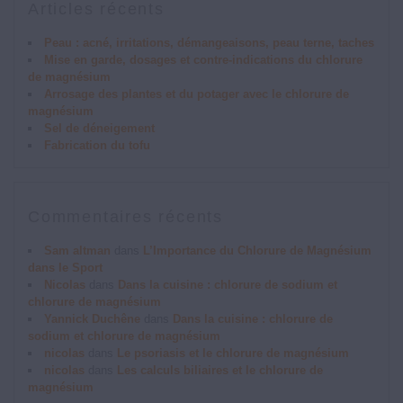
Articles récents
Peau : acné, irritations, démangeaisons, peau terne, taches
Mise en garde, dosages et contre-indications du chlorure
de magnésium
Arrosage des plantes et du potager avec le chlorure de
magnésium
Sel de déneigement
Fabrication du tofu
Commentaires récents
Sam altman
dans
L’Importance du Chlorure de Magnésium
dans le Sport
Nicolas
dans
Dans la cuisine : chlorure de sodium et
chlorure de magnésium
Yannick Duchêne
dans
Dans la cuisine : chlorure de
sodium et chlorure de magnésium
nicolas
dans
Le psoriasis et le chlorure de magnésium
nicolas
dans
Les calculs biliaires et le chlorure de
magnésium