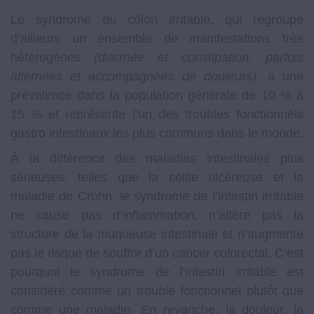
Le syndrome du côlon irritable, qui regroupe
d’ailleurs un ensemble de manifestations très
hétérogènes
(diarrhée et constipation, parfois
alternées et accompagnées de douleurs)
, a une
prévalence dans la population générale de 10 % à
15 % et représente l’un des troubles fonctionnels
gastro intestinaux les plus communs dans le monde.
À la différence des maladies intestinales plus
sérieuses, telles que la colite ulcéreuse et la
maladie de Crohn, le syndrome de l’intestin irritable
ne cause pas d’inflammation, n’altère pas la
structure de la muqueuse intestinale et n’augmente
pas le risque de souffrir d’un cancer colorectal. C’est
pourquoi le syndrome de l’intestin irritable est
considéré comme un trouble fonctionnel plutôt que
comme une maladie. En revanche, la douleur, la