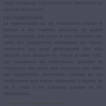
moins complexes. Les compléments alimentaires ne
sont pas remboursés.
Les médicaments
La réglementation sur les médicaments impose le
recours à des matières premières de qualité
pharmaceutique, plus pures et plus contrôlées que
celles des compléments alimentaires (qui restent
néanmoins eux aussi généralement très sûrs
lorsqu’ils sont fabriqués en France et dans l’UE).
Les formulations des médicaments apportant du
magnésium sont plutôt plus complexes que celles
des compléments alimentaires. Certains de ces
médicaments sont encore remboursés à hauteur de
35 %, mais il est fortement question de les
dérembourser.
Le nigari et le magnésium marin