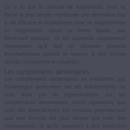
On a vu que le chlorure de magnésium, sous sa
forme la plus simple, représente une alternative tout
à fait efficace et économique pour se supplémenter
en magnésium. Seule sa forme liquide, pas
forcément pratique, et les quantités relativement
importantes qu’il faut en absorber peuvent
éventuellement justifier le recours à des formes
sèches (comprimés ou poudres).
Les compléments alimentaires
Les compléments alimentaires ne présentent pas
d’avantages particuliers sur les médicaments. Ils
sont régis par la réglementation sur les
compléments alimentaires, moins rigoureuse que
celle des médicaments. On constate généralement
que leur formule est plus simple que celle des
médicaments, et qu’ils recourent à des molécules