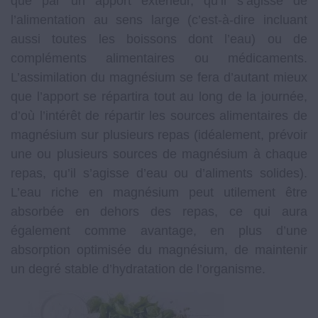
que par un apport extérieur, qu’il s’agisse de
l’alimentation au sens large (c’est-à-dire incluant
aussi toutes les boissons dont l’eau) ou de
compléments alimentaires ou médicaments.
L’assimilation du magnésium se fera d’autant mieux
que l’apport se répartira tout au long de la journée,
d’où l’intérêt de répartir les sources alimentaires de
magnésium sur plusieurs repas (idéalement, prévoir
une ou plusieurs sources de magnésium à chaque
repas, qu’il s’agisse d’eau ou d’aliments solides).
L’eau riche en magnésium peut utilement être
absorbée en dehors des repas, ce qui aura
également comme avantage, en plus d’une
absorption optimisée du magnésium, de maintenir
un degré stable d’hydratation de l’organisme.