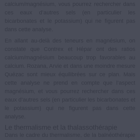
calcium/magnésium, vous pourrez rechercher dans
ces eaux d’autres sels (en particulier les
bicarbonates et le potassium) qui ne figurent pas
dans cette analyse.
En allant au-delà des teneurs en magnésium, on
constate que Contrex et Hépar ont des ratios
calcium/magnésium beaucoup trop favorables au
calcium. Rozana, Arvie et dans une moindre mesure
Quézac sont mieux équilibrées sur ce plan. Mais
cette analyse ne prend en compte que l’aspect
magnésium, et vous pourrez rechercher dans ces
eaux d’autres sels (en particulier les bicarbonates et
le potassium) qui ne figurent pas dans cette
analyse.
Le thermalisme et la thalassothérapie
Dans le cadre du thermalisme, de la balnéothérapie