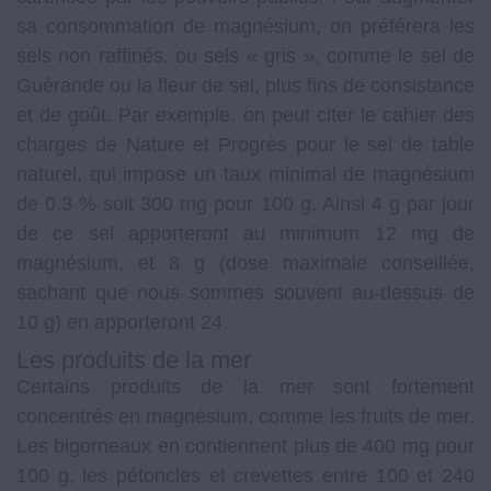
sa consommation de magnésium, on préférera les
sels non raffinés, ou sels « gris », comme le sel de
Guérande ou la fleur de sel, plus fins de consistance
et de goût. Par exemple, on peut citer le cahier des
charges de Nature et Progrès pour le sel de table
naturel, qui impose un taux minimal de magnésium
de 0,3 % soit 300 mg pour 100 g. Ainsi 4 g par jour
de ce sel apporteront au minimum 12 mg de
magnésium, et 8 g (dose maximale conseillée,
sachant que nous sommes souvent au-dessus de
10 g) en apporteront 24.
Les produits de la mer
Certains produits de la mer sont fortement
concentrés en magnésium, comme les fruits de mer.
Les bigorneaux en contiennent plus de 400 mg pour
100 g, les pétoncles et crevettes entre 100 et 240