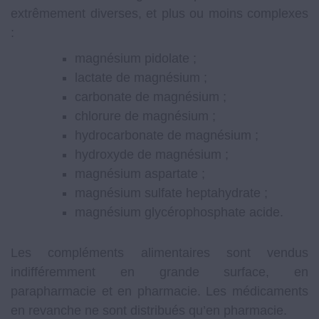
extrêmement diverses, et plus ou moins complexes
:
magnésium pidolate ;
lactate de magnésium ;
carbonate de magnésium ;
chlorure de magnésium ;
hydrocarbonate de magnésium ;
hydroxyde de magnésium ;
magnésium aspartate ;
magnésium sulfate heptahydrate ;
magnésium glycérophosphate acide.
Les compléments alimentaires sont vendus
indifféremment en grande surface, en
parapharmacie et en pharmacie. Les médicaments
en revanche ne sont distribués qu’en pharmacie.