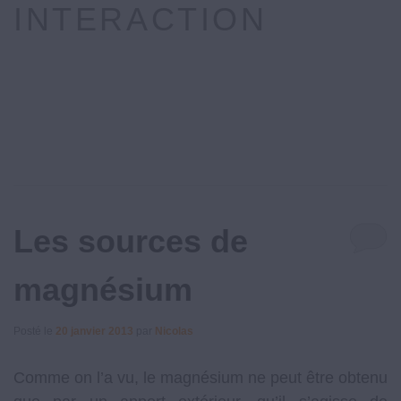
INTERACTION
Les sources de
magnésium
Posté le
20 janvier 2013
par
Nicolas
Comme on l’a vu, le magnésium ne peut être obtenu