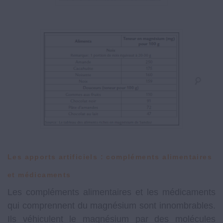
Les apports artificiels : compléments alimentaires
et médicaments
Les compléments alimentaires et les médicaments
qui comprennent du magnésium sont innombrables.
Ils véhiculent le magnésium par des molécules