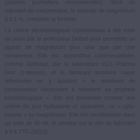
(apports journaliers recommandés). Seul un
adjuvant de compression, le stéarate de magnésium
à 0,1 %, complète la formule.
La crème dermatologique Cytodelbiase a été mise
au point par le professeur Delbet pour permettre un
apport de magnésium plus aisé que par une
compresse. Elle est aujourd’hui commercialisée,
comme Delbiase, par le laboratoire CLS Pharma
(voir ci-dessus), et le fabricant annonce l’avoir
reformulée en y ajoutant « le minimum de
conservateur nécessaire à maintenir sa propreté
bactériologique ». Elle est présentée comme une
crème de jour hydratante et apaisante, ou « cyto-
baume » au magnésium. Elle est conditionnée dans
un tube de 40 ml, et vendue sur le site du fabricant
à 9 € TTC (2012).