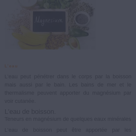
L’eau
L’eau peut pénétrer dans le corps par la boisson
mais aussi par le bain. Les bains de mer et le
thermalisme peuvent apporter du magnésium par
voir cutanée.
L’eau de boisson.
Teneurs en magnésium de quelques eaux minérales
L’eau de boisson peut être apportée par les