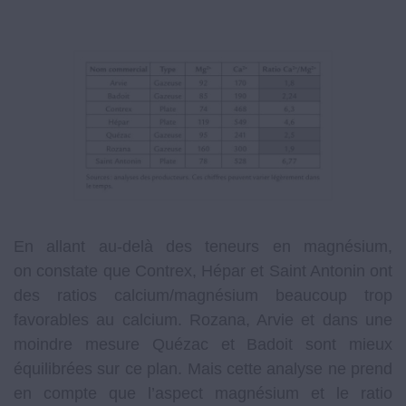
En allant au-delà des teneurs en magnésium,
on constate que Contrex, Hépar et Saint Antonin ont
des ratios calcium/magnésium beaucoup trop
favorables au calcium. Rozana, Arvie et dans une
moindre mesure Quézac et Badoit sont mieux
équilibrées sur ce plan. Mais cette analyse ne prend
en compte que l’aspect magnésium et le ratio