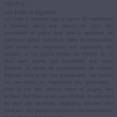
mg/100 g…
Les fruits et légumes
Les fruits et légumes sont la source de magnésium
à favoriser parce que celui-ci est alors très
assimilable et parce que ceux-là apportent de
nombreux autres nutriments utiles et nécessaires.
Leur teneur en magnésium est cependant très
variable, et l’on pourra arbitrer en fonction de ce
taux, sans oublier que l’ensemble doit rester
équilibré. La baisse de consommation de certains
légumes secs a été très préjudiciable, car ceux-ci
ont une teneur en magnésium très appréciable :
c’est le cas des haricots blanc et rouges, des
lentilles, des fèves et des pois chiches. Ils apportent
en plus des protéines végétales, d’autres sels
minéraux, des glucides complexes très assimilables,