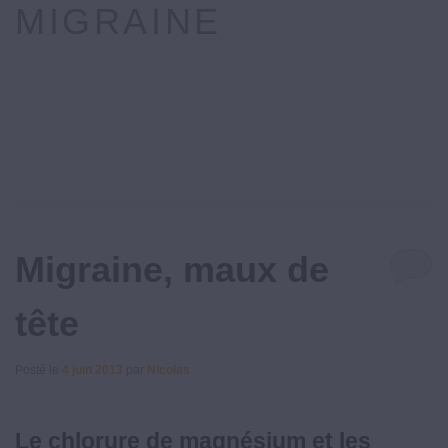
MIGRAINE
Migraine, maux de
tête
Posté le
4 juin 2013
par
Nicolas
Le chlorure de magnésium et les