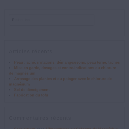
Articles récents
Peau : acné, irritations, démangeaisons, peau terne, taches
Mise en garde, dosages et contre-indications du chlorure
de magnésium
Arrosage des plantes et du potager avec le chlorure de
magnésium
Sel de déneigement
Fabrication du tofu
Commentaires récents