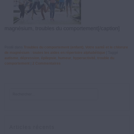
magnésium, troubles du comportement[/caption]
Posté dans
Troubles du comportement (enfant)
,
Votre santé et le chlorure
de magnésium : toutes les aides en répertoire alphabétique
|
Taggé
autisme
,
dépression
,
épilepsie
,
humeur
,
hyperactivité
,
trouble du
comportement
|
2
Commentaires
Articles récents