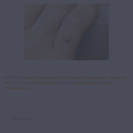
Posté dans
Verrues
,
Votre santé et le chlorure de magnésium : toutes les
aides en répertoire alphabétique
|
Taggé
psychologique
,
verrues
|
2
Commentaires