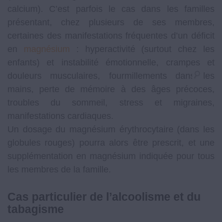
calcium). C’est parfois le cas dans les familles
présentant, chez plusieurs de ses membres,
certaines des manifestations fréquentes d’un déficit
en
magnésium
: hyperactivité (surtout chez les
enfants) et instabilité émotionnelle, crampes et
douleurs musculaires, fourmillements dans les
mains, perte de mémoire à des âges précoces,
troubles du sommeil, stress et migraines,
manifestations cardiaques.
Un dosage du magnésium érythrocytaire (dans les
globules rouges) pourra alors être prescrit, et une
supplémentation en magnésium indiquée pour tous
les membres de la famille.
Cas particulier de l’alcoolisme et du
tabagisme