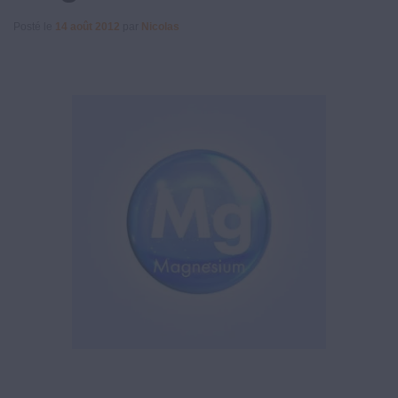
Posté le
14 août 2012
par
Nicolas