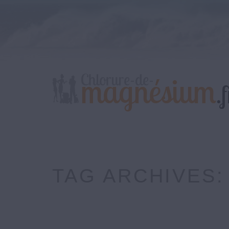
TAG ARCHIVES