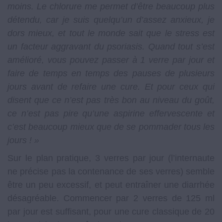
moins. Le chlorure me permet d’être beaucoup plus
détendu, car je suis quelqu’un d’assez anxieux, je
dors mieux, et tout le monde sait que le stress est
un facteur aggravant du psoriasis. Quand tout s’est
amélioré, vous pouvez passer à 1 verre par jour et
faire de temps en temps des pauses de plusieurs
jours avant de refaire une cure. Et pour ceux qui
disent que ce n’est pas très bon au niveau du goût,
ce n’est pas pire qu’une aspirine effervescente et
c’est beaucoup mieux que de se pommader tous les
jours ! »
Sur le plan pratique, 3 verres par jour (l’internaute
ne précise pas la contenance de ses verres) semble
être un peu excessif, et peut entraîner une diarrhée
désagréable. Commencer par 2 verres de 125 ml
par jour est suffisant, pour une cure classique de 20