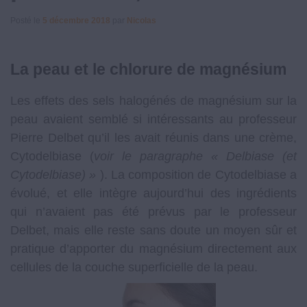
Posté le
5 décembre 2018
par
Nicolas
La peau et le chlorure de magnésium
Les effets des sels halogénés de magnésium sur la
peau avaient semblé si intéressants au professeur
Pierre Delbet qu’il les avait réunis dans une crème,
Cytodelbiase (
voir le paragraphe « Delbiase (et
Cytodelbiase) »
). La composition de Cytodelbiase a
évolué, et elle intègre aujourd’hui des ingrédients
qui n’avaient pas été prévus par le professeur
Delbet, mais elle reste sans doute un moyen sûr et
pratique d’apporter du magnésium directement aux
cellules de la couche superficielle de la peau.