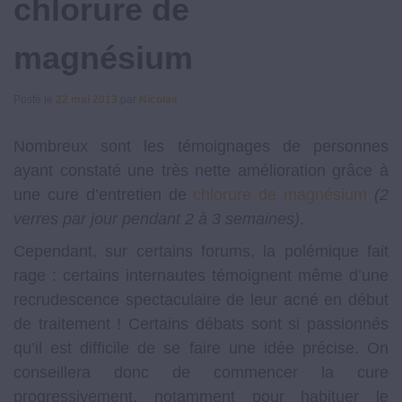
chlorure de
magnésium
Posté le
22 mai 2013
par
Nicolas
Nombreux sont les témoignages de personnes
ayant constaté une très nette amélioration grâce à
une cure d’entretien de
chlorure de magnésium
(2
verres par jour pendant 2 à 3 semaines)
.
Cependant, sur certains forums, la polémique fait
rage : certains internautes témoignent même d’une
recrudescence spectaculaire de leur acné en début
de traitement ! Certains débats sont si passionnés
qu’il est difficile de se faire une idée précise. On
conseillera donc de commencer la cure
progressivement, notamment pour habituer le