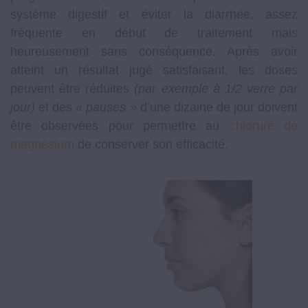
système digestif et éviter la diarrhée, assez
fréquente en début de traitement mais
heureusement sans conséquence. Après avoir
atteint un résultat jugé satisfaisant, les doses
peuvent être réduites
(par exemple à 1/2 verre par
jour)
et des
« pauses »
d’une dizaine de jour doivent
être observées pour permettre au
chlorure de
magnésium
de conserver son efficacité.