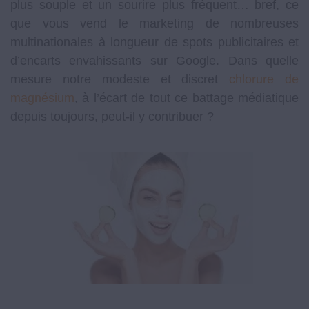
plus souple et un sourire plus fréquent… bref, ce
que vous vend le marketing de nombreuses
multinationales à longueur de spots publicitaires et
d’encarts envahissants sur Google. Dans quelle
mesure notre modeste et discret
chlorure de
magnésium
, à l’écart de tout ce battage médiatique
depuis toujours, peut-il y contribuer ?