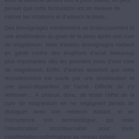
penser que cette formulation est en mesure de
calmer les irritations et d’adoucir la peau…
Des témoignages mentionnent un éclaircissement et
une amélioration du grain de la peau après une cure
de magnésium. Mais d’autres témoignages mettent
en garde contre des éruptions d’acné beaucoup
plus importantes dès les premiers jours d’une cure
de magnésium. Enfin, d’autres assurent que cette
recrudescence est suivie par une amélioration et
une quasi-disparition de l’acné. Difficile de s’y
retrouver… À chacun, donc, de tester l’effet de la
cure de magnésium en ne négligeant jamais de
dialoguer avec son médecin traitant, et en
l’occurrence son dermatologue, qui reste
l’interlocuteur incontournable pour toute
manifestation pathologique au niveau cutané.